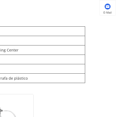
E-Mail
ing Center
rafa de plástico