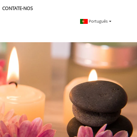
CONTATE-NOS
Português