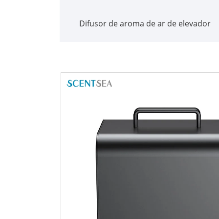
Difusor de aroma de ar de elevador