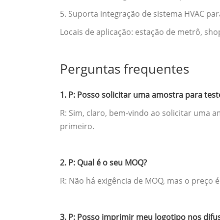
5. Suporta integração de sistema HVAC pa
Locais de aplicação: estação de metrô, sho
Perguntas frequentes
1. P: Posso solicitar uma amostra para test
R: Sim, claro, bem-vindo ao solicitar uma
primeiro.
2. P: Qual é o seu MOQ?
R: Não há exigência de MOQ, mas o preço 
3. P: Posso imprimir meu logotipo nos difu