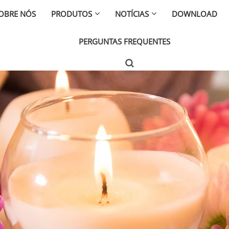
OBRE NÓS
PRODUTOS
NOTÍCIAS
DOWNLOAD
PERGUNTAS FREQUENTES