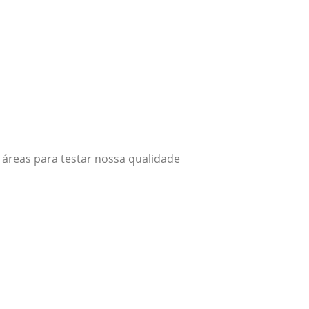
 áreas para testar nossa qualidade