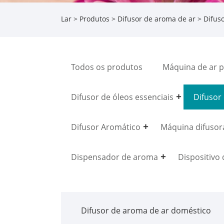
Lar
>
Produtos
>
Difusor de aroma de ar
>
Difus
Todos os produtos
Máquina de ar 
Difusor de óleos essenciais
Difusor
Difusor Aromático
Máquina difusora
Dispensador de aroma
Dispositivo
Difusor de aroma de ar doméstico