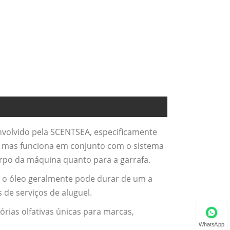
nvolvido pela SCENTSEA, especificamente
, mas funciona em conjunto com o sistema
orpo da máquina quanto para a garrafa.
 o óleo geralmente pode durar de um a
de serviços de aluguel.
órias olfativas únicas para marcas,
WhatsApp