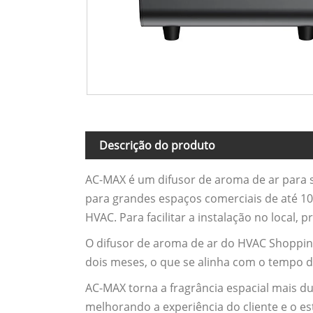
Descrição do produto
AC-MAX é um difusor de aroma de ar para 
para grandes espaços comerciais de até 1
HVAC. Para facilitar a instalação no local
O difusor de aroma de ar do HVAC Shoppin
dois meses, o que se alinha com o tempo d
AC-MAX torna a fragrância espacial mais du
melhorando a experiência do cliente e o est