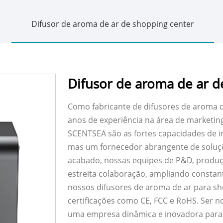
Difusor de aroma de ar de shopping center
Difusor de aroma de ar 
Como fabricante de difusores de aroma 
anos de experiência na área de marketi
SCENTSEA são as fortes capacidades de 
mas um fornecedor abrangente de soluçõ
acabado, nossas equipes de P&D, produç
estreita colaboração, ampliando constan
nossos difusores de aroma de ar para 
certificações como CE, FCC e RoHS. Ser no
uma empresa dinâmica e inovadora para e