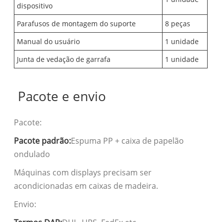
dispositivo
Parafusos de montagem do suporte
8 peças
Manual do usuário
1 unidade
Junta de vedação de garrafa
1 unidade
Pacote e envio
Pacote:
Pacote padrão:
Espuma PP + caixa de papelão
ondulado
Máquinas com displays precisam ser
acondicionadas em caixas de madeira.
Envio: