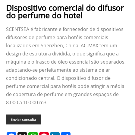
Dispositivo comercial do difusor
do perfume do hotel
SCENTSEA é fabricante e fornecedor de dispositivos
difusores de perfume para hotéis comerciais
localizados em Shenzhen, China. AC-MAX tem um
design de estrutura dividida, o que significa que a
máquina e o frasco de óleo essencial são separados,
adaptando-se perfeitamente ao sistema de ar
condicionado central. O dispositivo difusor de
perfume comercial para hotéis pode atingir a média
de cobertura de perfume em grandes espaços de
8.000 a 10.000 m3.
Enviar consulta
Facebook
X
WhatsApp
Pinterest
LinkedIn
Share