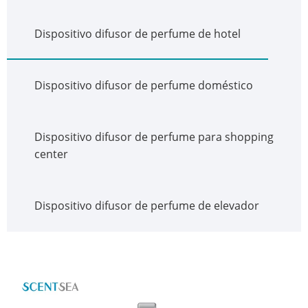
Dispositivo difusor de perfume de hotel
Dispositivo difusor de perfume doméstico
Dispositivo difusor de perfume para shopping
center
Dispositivo difusor de perfume de elevador