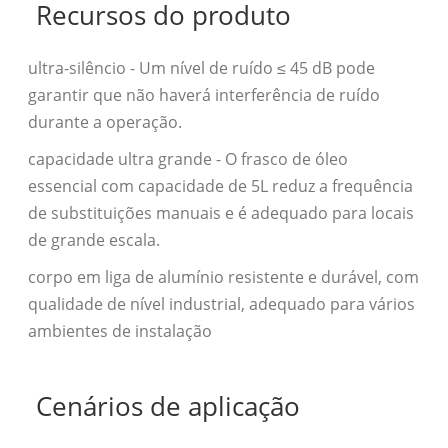
Recursos do produto
ultra-silêncio - Um nível de ruído ≤ 45 dB pode
garantir que não haverá interferência de ruído
durante a operação.
capacidade ultra grande - O frasco de óleo
essencial com capacidade de 5L reduz a frequência
de substituições manuais e é adequado para locais
de grande escala.
corpo em liga de alumínio resistente e durável, com
qualidade de nível industrial, adequado para vários
ambientes de instalação
Cenários de aplicação