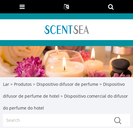
Lar
>
Produtos
>
Dispositivo difusor de perfume
>
Dispositivo
difusor de perfume de hotel
> Dispositivo comercial do difusor
do perfume do hotel