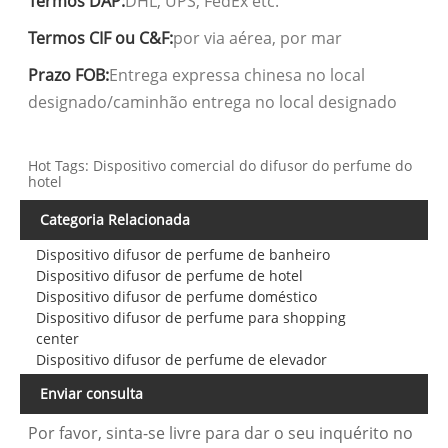
Termos DAP:
DHL, UPS, FedEx etc.
Termos CIF ou C&F:
por via aérea, por mar
Prazo FOB:
Entrega expressa chinesa no local
designado/caminhão entrega no local designado
Hot Tags: Dispositivo comercial do difusor do perfume do
hotel
Categoria Relacionada
Dispositivo difusor de perfume de banheiro
Dispositivo difusor de perfume de hotel
Dispositivo difusor de perfume doméstico
Dispositivo difusor de perfume para shopping
center
Dispositivo difusor de perfume de elevador
Enviar consulta
Por favor, sinta-se livre para dar o seu inquérito no