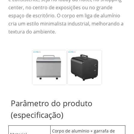
center, no centro de exposições ou no grande
espaço de escritório. O corpo em liga de alumínio
cria um estilo minimalista industrial, melhorando a
textura do ambiente.
Parâmetro do produto
(especificação)
Corpo de alumínio + garrafa de