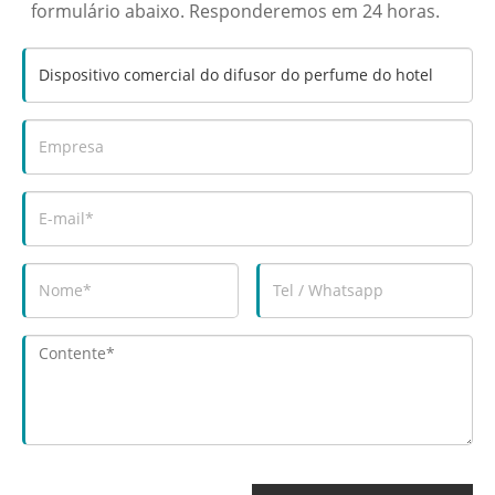
formulário abaixo. Responderemos em 24 horas.