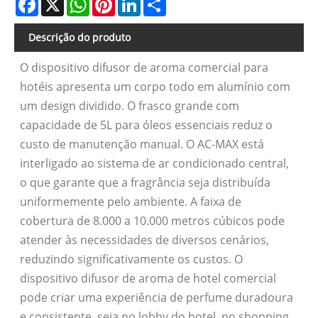
Descrição do produto
O dispositivo difusor de aroma comercial para
hotéis apresenta um corpo todo em alumínio com
um design dividido. O frasco grande com
capacidade de 5L para óleos essenciais reduz o
custo de manutenção manual. O AC-MAX está
interligado ao sistema de ar condicionado central,
o que garante que a fragrância seja distribuída
uniformemente pelo ambiente. A faixa de
cobertura de 8.000 a 10.000 metros cúbicos pode
atender às necessidades de diversos cenários,
reduzindo significativamente os custos. O
dispositivo difusor de aroma de hotel comercial
pode criar uma experiência de perfume duradoura
e consistente, seja no lobby do hotel, no shopping