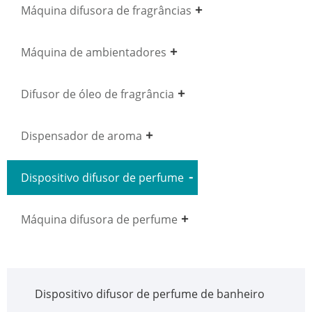
Máquina difusora de fragrâncias
Máquina de ambientadores
Difusor de óleo de fragrância
Dispensador de aroma
Dispositivo difusor de perfume
Máquina difusora de perfume
Dispositivo difusor de perfume de banheiro