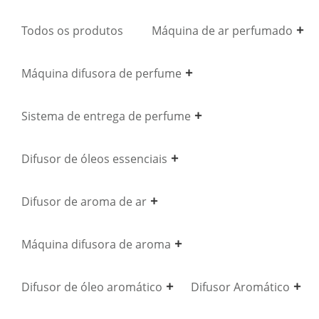
Todos os produtos
Máquina de ar perfumado
Máquina difusora de perfume
Sistema de entrega de perfume
Difusor de óleos essenciais
Difusor de aroma de ar
Máquina difusora de aroma
Difusor de óleo aromático
Difusor Aromático