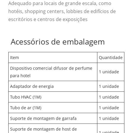
Adequado para locais de grande escala, como
hotéis, shopping centers, lobbies de edifícios de
escritórios e centros de exposições
Acessórios de embalagem
Item
Quantidade
Dispositivo comercial difusor de perfume
1 unidade
para hotel
Adaptador de energia
1 unidade
Tubo HVAC (1M)
1 unidade
Tubo de ar (1M)
1 unidade
Suporte de montagem de garrafa
1 unidade
Suporte de montagem de host de
1 unidade