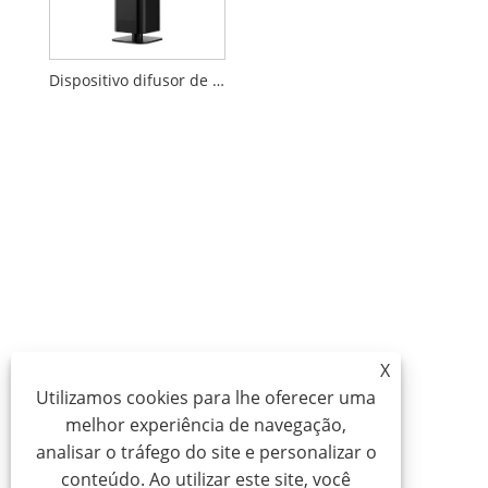
Dispositivo difusor de aroma de hotel grande
X
Utilizamos cookies para lhe oferecer uma
melhor experiência de navegação,
analisar o tráfego do site e personalizar o
conteúdo. Ao utilizar este site, você